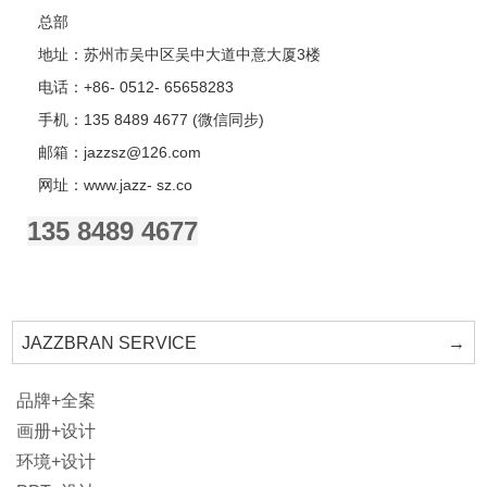
总部
地址：苏州市吴中区吴中大道中意大厦3楼
电话：+86- 0512- 65658283
手机：135 8489 4677 (微信同步)
邮箱：jazzsz@126.com
网址：www.jazz- sz.co
135 8489 4677
JAZZBRAN SERVICE
→
品牌+全案
画册+设计
环境+设计