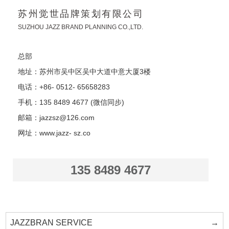
苏州觉世品牌策划有限公司
SUZHOU JAZZ BRAND PLANNING CO.,LTD.
总部
地址：苏州市吴中区吴中大道中意大厦3楼
电话：+86- 0512- 65658283
手机：135 8489 4677 (微信同步)
邮箱：jazzsz@126.com
网址：www.jazz- sz.co
135 8489 4677
JAZZBRAN SERVICE
→