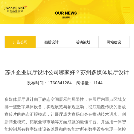
广告公司
画册设计
活动策划
网站建设
苏州企业展厅设计公司哪家好？苏州多媒体展厅设计
发布时间：1760341284
阅读量：1144
多媒体展厅设计由于静态空间展示的局限性，在展厅内重点区域安
排一些数字媒体设备，实现展览与参观互动，彻底颠覆传统的播放
宣传片的静态汇报模式，让展厅成为宣扬自身在推动技术进步、创
新商业模式、拓展全球市场等方面成就的最佳平台。并运用一体智
能控制所有数字媒体设备以透彻的智能对所有数字设备实现一体控