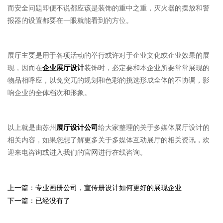
而安全问题即便不说都应该是装饰的重中之重，灭火器的摆放和警
报器的设置都要在一眼就能看到的方位。
展厅主要是用于各项活动的举行或许对于企业文化或企业效果的展
现，因而在
企业展厅设计
装饰时，必定要和本企业所要常常展现的
物品相呼应，以免突兀的规划和色彩的挑选形成全体的不协调，影
响企业的全体档次和形象。
以上就是由苏州
展厅设计公司
给大家整理的关于多媒体展厅设计的
相关内容，如果您想了解更多关于多媒体互动展厅的相关资讯，欢
迎来电咨询或进入我们的官网进行在线咨询。
上一篇：专业画册公司，宣传册设计如何更好的展现企业
下一篇：已经没有了