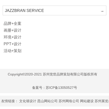
JAZZBRAN SERVICE
→
品牌+全案
画册+设计
环境+设计
PPT+设计
活动+策划
Copyright©2020-2021 苏州觉世品牌策划有限公司版权所有
备案号：苏ICP备13050527号
接：
文化墙设计
昆山网站公司
苏州网络公司
网站建设
苏州展览公司
昆山