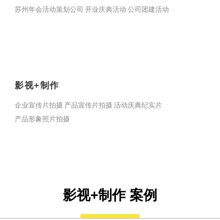
苏州年会活动策划公司
开业庆典活动
公司团建活动
影视+制作
企业宣传片拍摄
产品宣传片拍摄
活动庆典纪实片
产品形象照片拍摄
影视+制作 案例