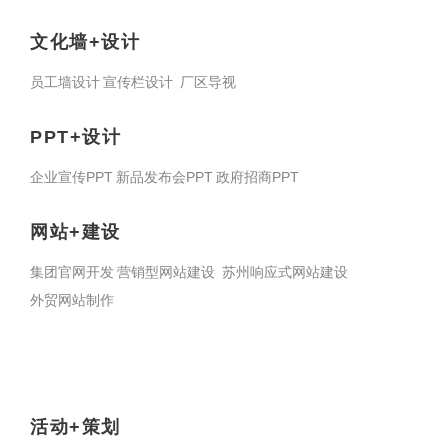
文化墙+设计
员工墙设计
宣传栏设计
厂区导视
PPT+设计
企业宣传PPT
新品发布会PPT
政府招商PPT
网站+建设
集团官网开发
营销型网站建设
苏州响应式网站建设
外贸网站制作
活动+策划