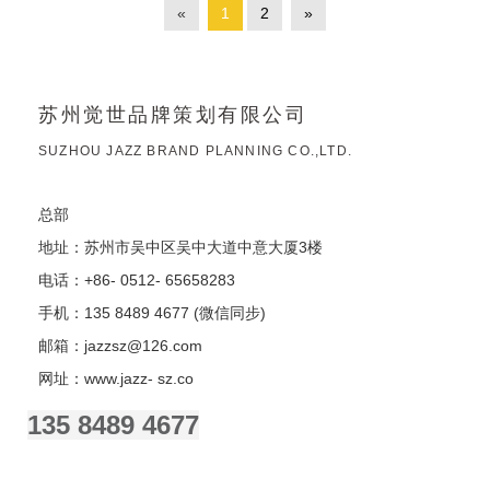
«
1
2
»
苏州觉世品牌策划有限公司
SUZHOU JAZZ BRAND PLANNING CO.,LTD.
总部
地址：苏州市吴中区吴中大道中意大厦3楼
电话：+86- 0512- 65658283
手机：135 8489 4677 (微信同步)
邮箱：jazzsz@126.com
网址：www.jazz- sz.co
135 8489 4677