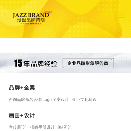
品牌+全案
咨询品牌命名
品牌Logo
全案设计
企业文化建设
画册+设计
宣传册设计
招商手册设计
海报设计